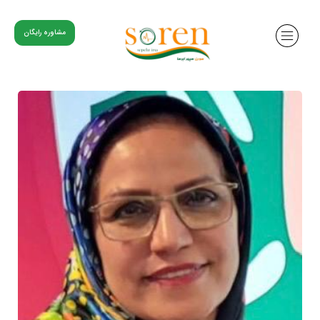
مشاوره رایگان