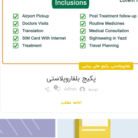
,
بلفاروپلاستی
پکیج های زیبایی
پکیج بلفاروپلاستی
0
توسط
Admin
ادامه مطلب