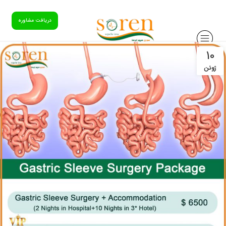
دریافت مشاوره
10
ژوئن