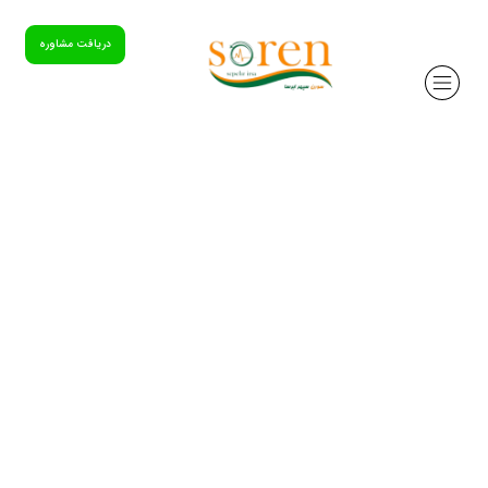
دریافت مشاوره